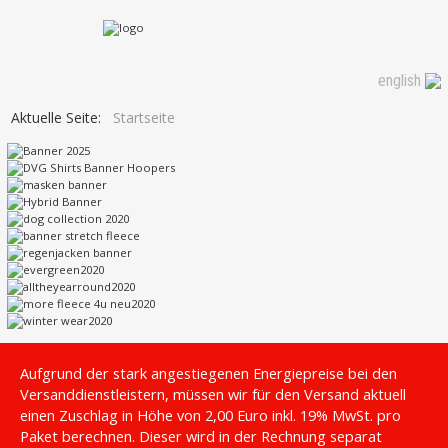
english
Aktuelle Seite:
Startseite
Aufgrund der stark angestiegenen Energiepreise bei den
Versanddienstleistern, müssen wir für den Versand aktuell
einen Zuschlag in Höhe von 2,00 Euro inkl. 19% MwSt. pro
Paket berechnen. Dieser wird in der Rechnung separat