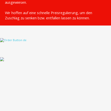
ausgewiesen.
Wir hoffen auf eine schnelle Preisregulierung, um den
Zuschlag zu senken bzw. entfallen lassen zu können.