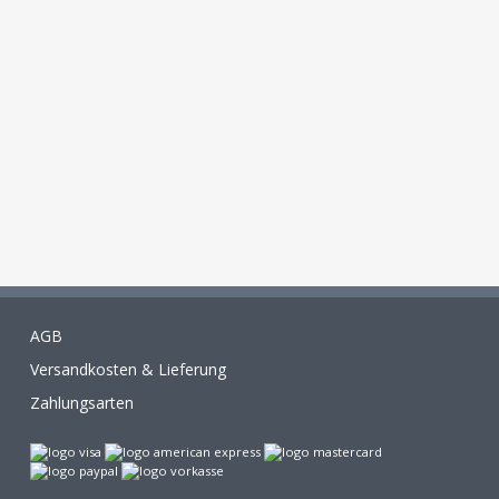
AGB
Versandkosten & Lieferung
Zahlungsarten