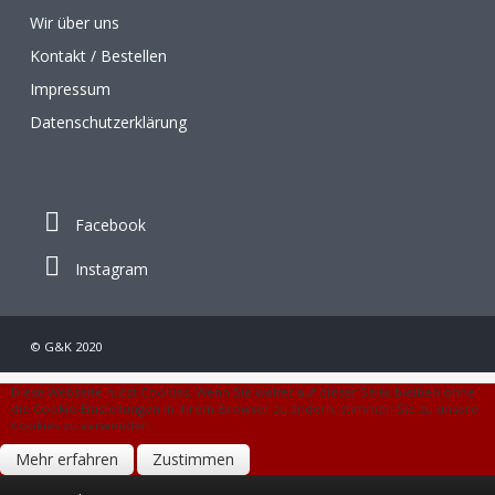
Wir über uns
Kontakt / Bestellen
Impressum
Datenschutzerklärung
Facebook
Instagram
© G&K 2020
Diese Webseite nutzt Cookies. Wenn Sie weiter auf dieser Seite bleiben ohne
die Cookie-Einstellungen in Ihrem Browser zu ändern, stimmen Sie zu unsere
Cookies zu verwenden.
Mehr erfahren
Zustimmen