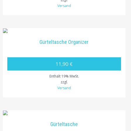
Versand
Gürteltasche Organizer
11,90 €
Enthält 19% MwSt.
zzgl.
Versand
Gürteltasche