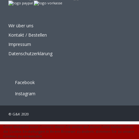
Wir über uns
Kontakt / Bestellen
Impressum
Datenschutzerklärung
Facebook
Instagram
© G&K 2020
Diese Webseite nutzt Cookies. Wenn Sie weiter auf dieser Seite bleiben ohne
die Cookie-Einstellungen in Ihrem Browser zu ändern, stimmen Sie zu unsere
Cookies zu verwenden.