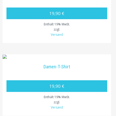
19,90 €
Enthält 19% MwSt.
zzgl.
Versand
Damen-T-Shirt
19,90 €
Enthält 19% MwSt.
zzgl.
Versand