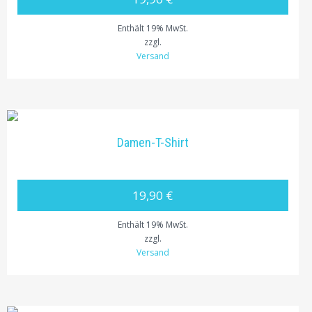
Enthält 19% MwSt.
zzgl.
Versand
Damen-T-Shirt
19,90 €
Enthält 19% MwSt.
zzgl.
Versand