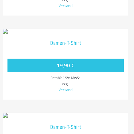
Versand
Damen-T-Shirt
19,90 €
Enthält 19% MwSt.
zzgl.
Versand
Damen-T-Shirt