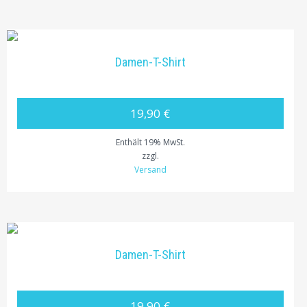
Damen-T-Shirt
19,90 €
Enthält 19% MwSt.
zzgl.
Versand
Damen-T-Shirt
19,90 €