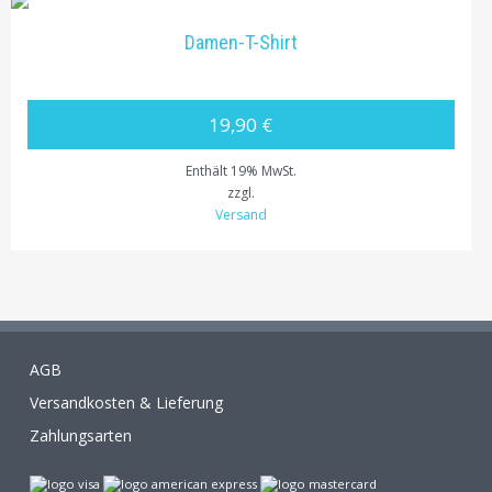
Damen-T-Shirt
19,90 €
Enthält 19% MwSt.
zzgl.
Versand
AGB
Versandkosten & Lieferung
Zahlungsarten