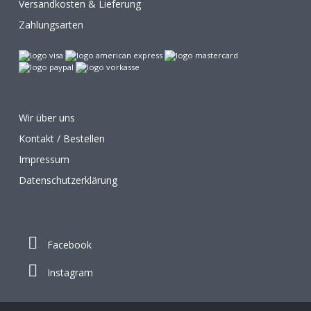
Versandkosten & Lieferung
Zahlungsarten
Wir über uns
Kontakt / Bestellen
Impressum
Datenschutzerklärung
Facebook
Instagram