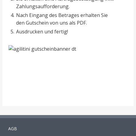
Zahlungsaufforderung.
Nach Eingang des Betrages erhalten Sie
den Gutschein von uns als PDF.
Ausdrucken und fertig!
AGB