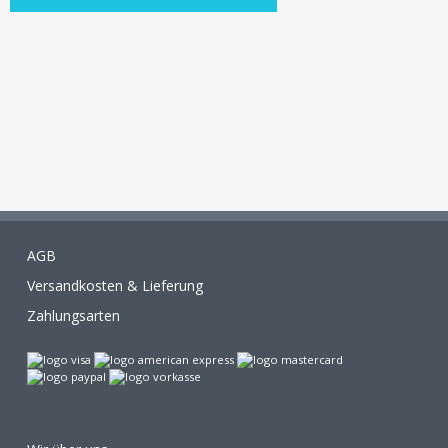
AGB
Versandkosten & Lieferung
Zahlungsarten